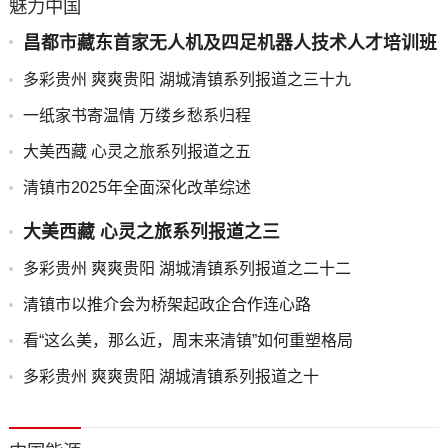
魅力中国
昌都市藏东首家无人机及四足机器人技术人才培训班
正式开班
多彩贵州 爽爽贵阳 湖城清镇系列报道之三十九
一纸家书寄温情 万缕乡愁系归程
大美西藏 心灵之旅系列报道之五
清镇市2025年全面深化改革综述
大美西藏 心灵之旅系列报道之三
多彩贵州 爽爽贵阳 湖城清镇系列报道之二十二
清镇市以推介会为桥架起政企合作连心路
看“这么美，那么近，周末来清镇”如何重塑格局
多彩贵州 爽爽贵阳 湖城清镇系列报道之十