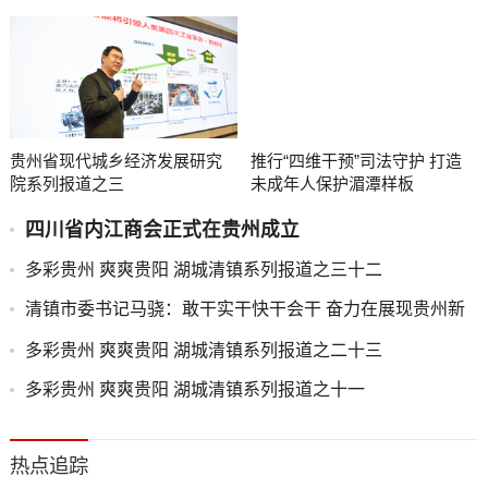
贵州省现代城乡经济发展研究
推行“四维干预”司法守护 打造
院系列报道之三
未成年人保护湄潭样板
四川省内江商会正式在贵州成立
多彩贵州 爽爽贵阳 湖城清镇系列报道之三十二
清镇市委书记马骁：敢干实干快干会干 奋力在展现贵州新
风采中作出清镇新贡献
多彩贵州 爽爽贵阳 湖城清镇系列报道之二十三
多彩贵州 爽爽贵阳 湖城清镇系列报道之十一
热点追踪