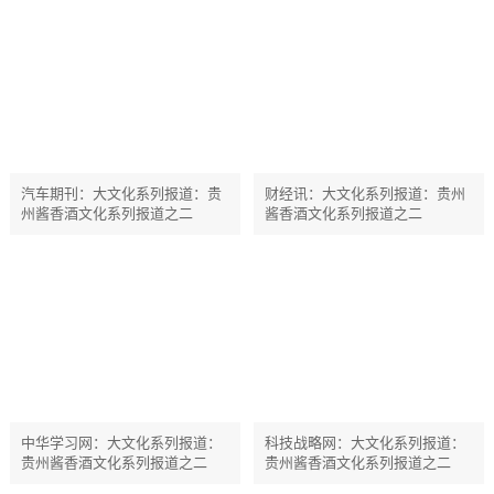
汽车期刊：大文化系列报道：贵
财经讯：大文化系列报道：贵州
州酱香酒文化系列报道之二
酱香酒文化系列报道之二
中华学习网：大文化系列报道：
科技战略网：大文化系列报道：
贵州酱香酒文化系列报道之二
贵州酱香酒文化系列报道之二