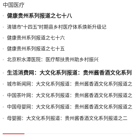
中国医疗
健康贵州系列报道之七十八
清镇市“十四五”时期县乡村医疗体系焕新升级记
健康贵州系列报道之七十六
健康贵州系列报道之七十五
北京积水潭医院：医疗帮扶贵州助乡村振兴
生活消费网：大文化系列报道：贵州酱香酒文化系列
报道之二
城市新闻网：大文化系列报道：贵州酱香酒文化系列报道之
二
中国茶叶网：大文化系列报道：贵州酱香酒文化系列报道之
二
中国母婴网：大文化系列报道：贵州酱香酒文化系列报道之
二
母婴圈：大文化系列报道：贵州酱香酒文化系列报道之二