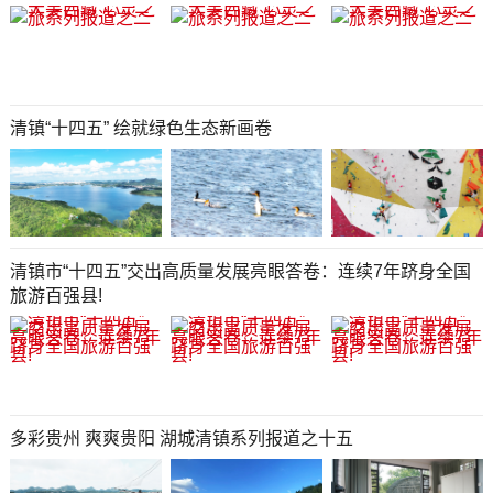
清镇“十四五” 绘就绿色生态新画卷
清镇市“十四五”交出高质量发展亮眼答卷：连续7年跻身全国
旅游百强县!
多彩贵州 爽爽贵阳 湖城清镇系列报道之十五