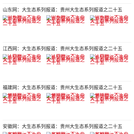
山东网：大生态系列报道：贵州大生态系列报道之二十五​​​​​​​​​​​​​​​​​​​​​​​​​​​​​​​​​​​​​​​​​​​​​​​​​​​​​​​​
江西网：大生态系列报道：贵州大生态系列报道之二十五​​​​​​​​​​​​​​​​​​​​​​​​​​​​​​​​​​​​​​​​​​​​​​​​​​​​​​​​
福建网：大生态系列报道：贵州大生态系列报道之二十五​​​​​​​​​​​​​​​​​​​​​​​​​​​​​​​​​​​​​​​​​​​​​​​​​​​​​​​​
安徽网：大生态系列报道：贵州大生态系列报道之二十五​​​​​​​​​​​​​​​​​​​​​​​​​​​​​​​​​​​​​​​​​​​​​​​​​​​​​​​​