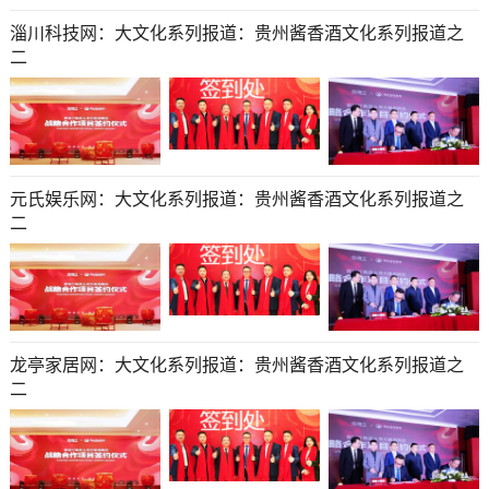
淄川科技网：大文化系列报道：贵州酱香酒文化系列报道之
二
元氏娱乐网：大文化系列报道：贵州酱香酒文化系列报道之
二
龙亭家居网：大文化系列报道：贵州酱香酒文化系列报道之
二