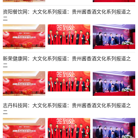
资阳餐饮网：大文化系列报道：贵州酱香酒文化系列报道之
二
新荣健康网：大文化系列报道：贵州酱香酒文化系列报道之
二
志丹科技网：大文化系列报道：贵州酱香酒文化系列报道之
二