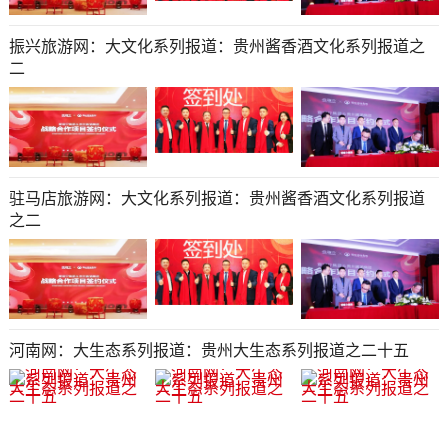
振兴旅游网：大文化系列报道：贵州酱香酒文化系列报道之
二
驻马店旅游网：大文化系列报道：贵州酱香酒文化系列报道
之二
河南网：大生态系列报道：贵州大生态系列报道之二十五​​​​​​​​​​​​​​​​​​​​​​​​​​​​​​​​​​​​​​​​​​​​​​​​​​​​​​​​