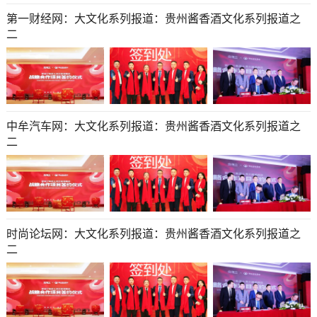
第一财经网：大文化系列报道：贵州酱香酒文化系列报道之
二
中牟汽车网：大文化系列报道：贵州酱香酒文化系列报道之
二
时尚论坛网：大文化系列报道：贵州酱香酒文化系列报道之
二