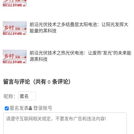
前沿光伏技术之多结叠层太阳电池：让阳光发挥大
能量的黑科技
前沿光伏技术之热光伏电池：让废热"发光"的未来能
源黑科技
留言与评论（共有
0
条评论）
昵称：
匿名发表
登录账号