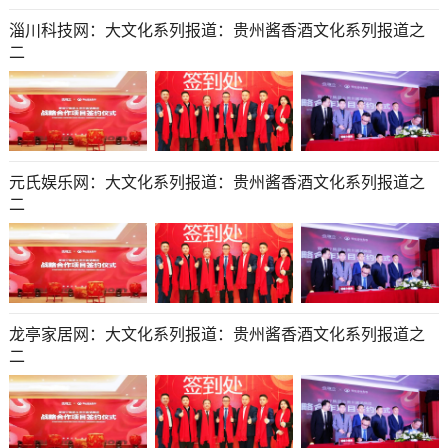
淄川科技网：大文化系列报道：贵州酱香酒文化系列报道之
二
元氏娱乐网：大文化系列报道：贵州酱香酒文化系列报道之
二
龙亭家居网：大文化系列报道：贵州酱香酒文化系列报道之
二