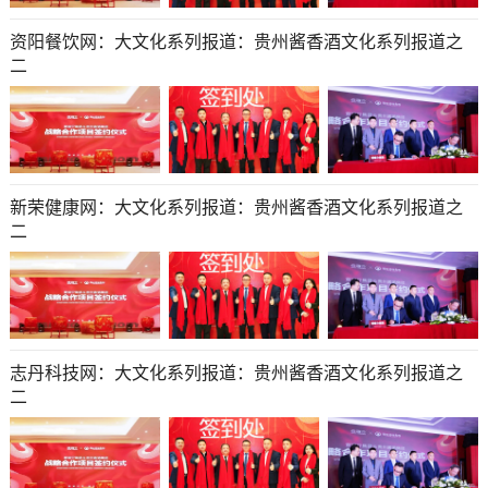
资阳餐饮网：大文化系列报道：贵州酱香酒文化系列报道之
二
新荣健康网：大文化系列报道：贵州酱香酒文化系列报道之
二
志丹科技网：大文化系列报道：贵州酱香酒文化系列报道之
二