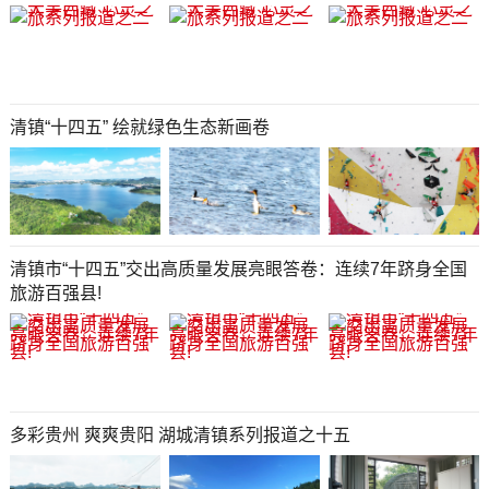
清镇“十四五” 绘就绿色生态新画卷
清镇市“十四五”交出高质量发展亮眼答卷：连续7年跻身全国
旅游百强县!
多彩贵州 爽爽贵阳 湖城清镇系列报道之十五