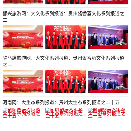
振兴旅游网：大文化系列报道：贵州酱香酒文化系列报道之
二
驻马店旅游网：大文化系列报道：贵州酱香酒文化系列报道
之二
河南网：大生态系列报道：贵州大生态系列报道之二十五​​​​​​​​​​​​​​​​​​​​​​​​​​​​​​​​​​​​​​​​​​​​​​​​​​​​​​​​