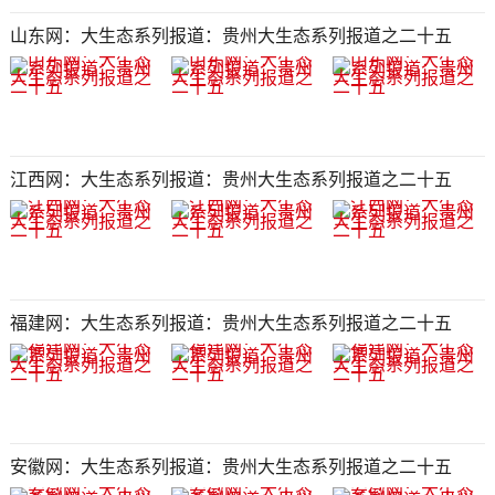
山东网：大生态系列报道：贵州大生态系列报道之二十五​​​​​​​​​​​​​​​​​​​​​​​​​​​​​​​​​​​​​​​​​​​​​​​​​​​​​​​​
江西网：大生态系列报道：贵州大生态系列报道之二十五​​​​​​​​​​​​​​​​​​​​​​​​​​​​​​​​​​​​​​​​​​​​​​​​​​​​​​​​
福建网：大生态系列报道：贵州大生态系列报道之二十五​​​​​​​​​​​​​​​​​​​​​​​​​​​​​​​​​​​​​​​​​​​​​​​​​​​​​​​​
安徽网：大生态系列报道：贵州大生态系列报道之二十五​​​​​​​​​​​​​​​​​​​​​​​​​​​​​​​​​​​​​​​​​​​​​​​​​​​​​​​​