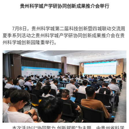
贵州科学城产学研协同创新成果推介会举行
7月8日，贵州科学城第二届科技创新暨四城联动交流周
夏季系列活动之贵州科学城产学研协同创新成果推介会在贵
州科学城创新园隆重举行。
本次活动以“协同聚力 创新赋能”为主题，由贵州省科学