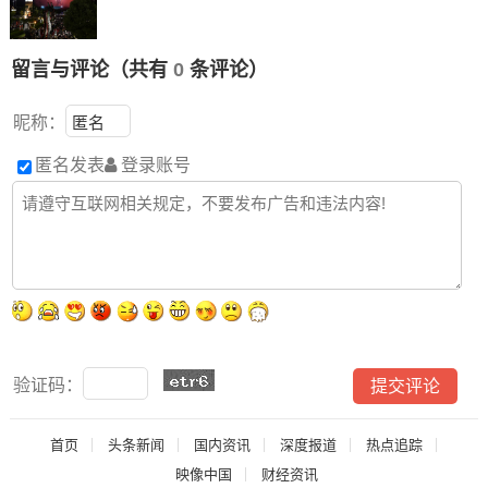
留言与评论（共有
0
条评论）
昵称：
匿名发表
登录账号
验证码：
首页
头条新闻
国内资讯
深度报道
热点追踪
映像中国
财经资讯