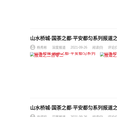
山水桥城·国茶之都·平安都匀系列报道
杨秀彬
深度报道
2021-09-26
阅读
(0)
评论(0
山水桥城·国茶之都·平安都匀系列报道
宋姿吟
深度报道
2021-09-26
阅读
(0)
评论(0