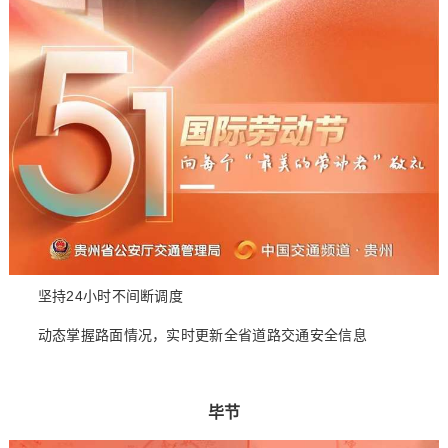
坚持24小时不间断调度
动态掌握路面情况，实时更新全省道路交通安全信息
毕节