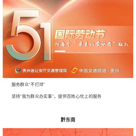
服务群众“不打烊”
坚持“我为群众办实事”，提供百姓心坎上的服务
黔东南