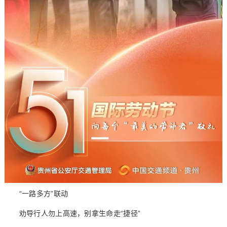
“一路多方”联动
劝导行人勿上高速，别拿生命走“捷径”