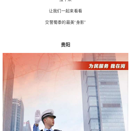
让我们一起来看看
交警蜀黍的最美“身影”
贵阳