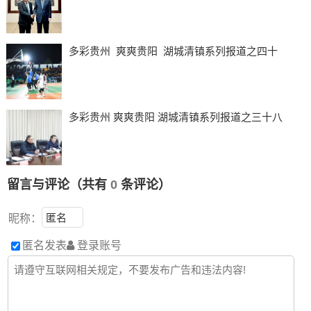
多彩贵州 爽爽贵阳 湖城清镇系列报道之四十
多彩贵州 爽爽贵阳 湖城清镇系列报道之三十八
留言与评论（共有
0
条评论）
昵称：
匿名发表
登录账号