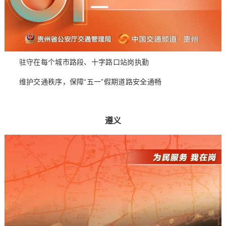
驻守在每个城市路段、十字路口站岗执勤
维护交通秩序，保障“五一”假期道路安全通畅
遵义