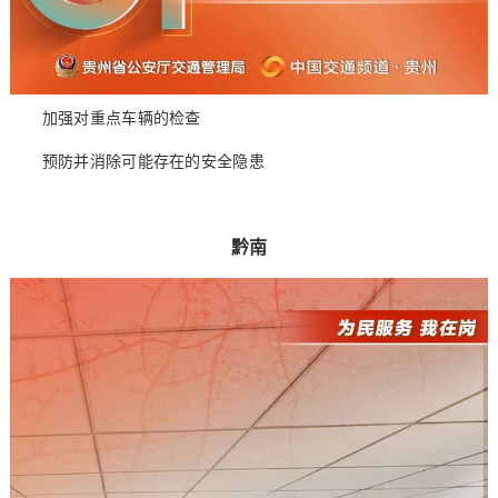
加强对重点车辆的检查
预防并消除可能存在的安全隐患
黔南