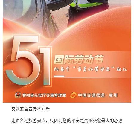
交通安全宣传不间断
走进各地旅游景点，只因为您的平安是贵州交警最大的心愿