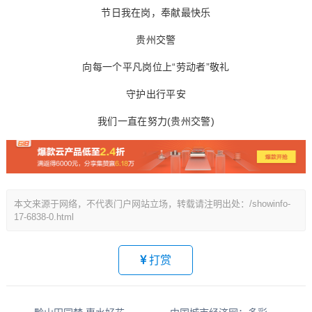
节日我在岗，奉献最快乐
贵州交警
向每一个平凡岗位上“劳动者”敬礼
守护出行平安
我们一直在努力(贵州交警)
本文来源于网络，不代表门户网站立场，转载请注明出处：/showinfo-
17-6838-0.html
打赏