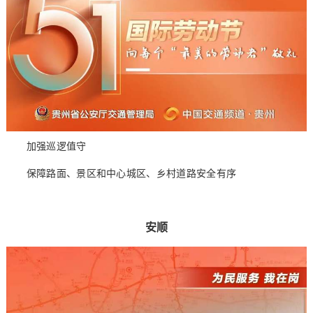
加强巡逻值守
保障路面、景区和中心城区、乡村道路安全有序
安顺