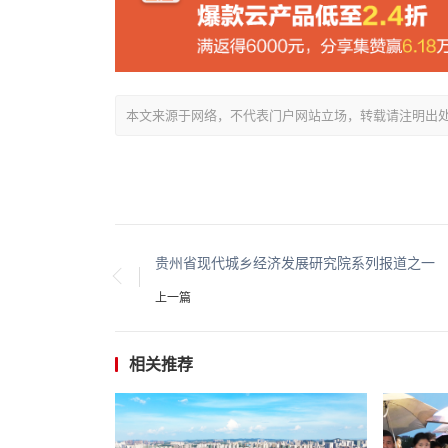
本文来源于网络，不代表门户网站立场，转载请注明出处：/showin
贵州省现代城乡经济发展研究院系列报道之一
上一篇
相关推荐