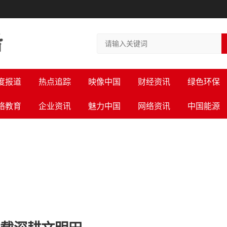
度报道
热点追踪
映像中国
财经资讯
绿色环保
络教育
企业资讯
魅力中国
网络资讯
中国能源